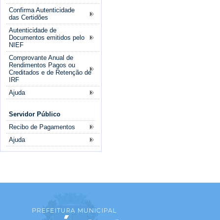
Confirma Autenticidade
das Certidões
Autenticidade de
Documentos emitidos pelo
NIEF
Comprovante Anual de
Rendimentos Pagos ou
Creditados e de Retenção de
IRF
Ajuda
Servidor Público
Recibo de Pagamentos
Ajuda