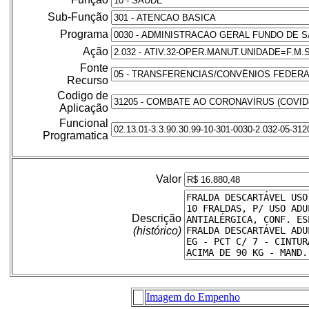
Sub-Função
Programa
Ação
Fonte
Recurso
Codigo de
Aplicação
Funcional
Programatica
Valor
Descrição
(histórico)
Imagem do Empenho