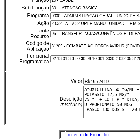
Sub-Função
Programa
Ação
Fonte
Recurso
Codigo de
Aplicação
Funcional
Programatica
Valor
Descrição
(histórico)
Imagem do Empenho