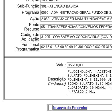
Sub-Função
Programa
Ação
Fonte
Recurso
Codigo de
Aplicação
Funcional
Programatica
Valor
Descrição
(histórico)
Imagem do Empenho