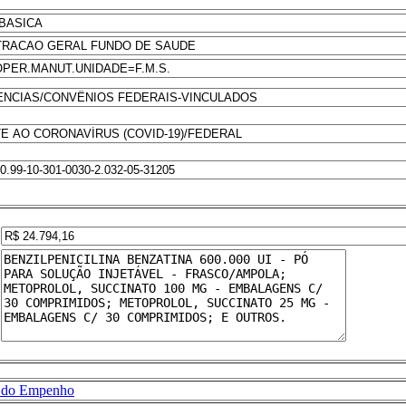
 do Empenho