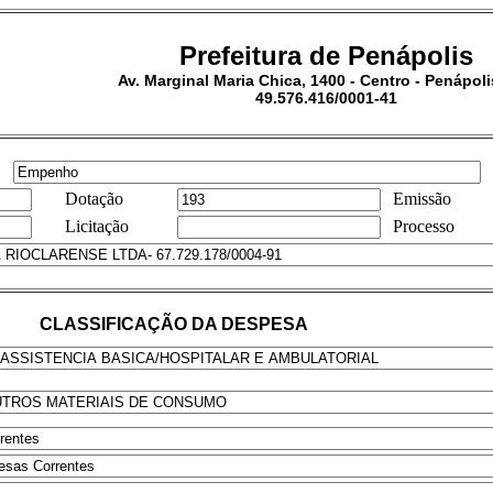
Prefeitura de Penápolis
Av. Marginal Maria Chica, 1400 - Centro - Penápoli
49.576.416/0001-41
Dotação
Emissão
Licitação
Processo
CLASSIFICAÇÃO DA DESPESA