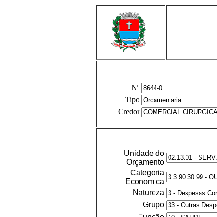
Nº
Tipo
Credor
Unidade do
Orçamento
Categoria
Economica
Natureza
Grupo
Função