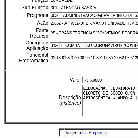
Sub-Função
Programa
Ação
Fonte
Recurso
Codigo de
Aplicação
Funcional
Programatica
Valor
Descrição
(histórico)
Imagem do Empenho