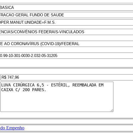
 do Empenho