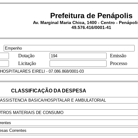
Prefeitura de Penápolis
Av. Marginal Maria Chica, 1400 - Centro - Penápoli
49.576.416/0001-41
Dotação
Emissão
Licitação
Processo
CLASSIFICAÇÃO DA DESPESA