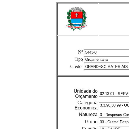
Nº
Tipo
Credor
Unidade do
Orçamento
Categoria
Economica
Natureza
Grupo
Função